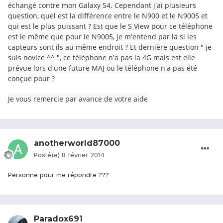
échangé contre mon Galaxy S4. Cependant j'ai plusieurs
question, quel est la différence entre le N900 et le N9005 et
qui est le plus puissant ? Est que le S View pour ce téléphone
est le même que pour le N9005, je m'entend par la si les
capteurs sont ils au même endroit ? Et dernière question " je
suis novice ^^ ", ce téléphone n'a pas la 4G mais est elle
prévue lors d'une future MAJ ou le téléphone n'a pas été
conçue pour ?
Je vous remercie par avance de votre aide
anotherworld87000
Posté(e)
8 février 2014
Personne pour me répondre ???
Paradox691