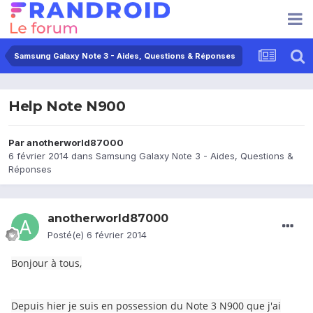
Samsung Galaxy Note 3 - Aides, Questions & Réponses
Help Note N900
Par
anotherworld87000
6 février 2014
dans
Samsung Galaxy Note 3 - Aides, Questions &
Réponses
anotherworld87000
Posté(e)
6 février 2014
Bonjour à tous,
Depuis hier je suis en possession du Note 3 N900 que j'ai