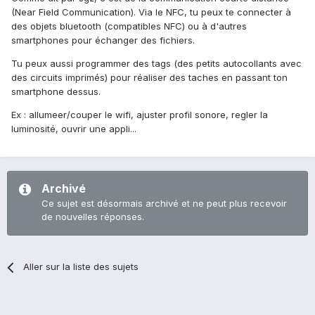
(Near Field Communication). Via le NFC, tu peux te connecter à
des objets bluetooth (compatibles NFC) ou à d'autres
smartphones pour échanger des fichiers.
Tu peux aussi programmer des tags (des petits autocollants avec
des circuits imprimés) pour réaliser des taches en passant ton
smartphone dessus.
Ex : allumeer/couper le wifi, ajuster profil sonore, regler la
luminosité, ouvrir une appli...
Archivé
Ce sujet est désormais archivé et ne peut plus recevoir
de nouvelles réponses.
Aller sur la liste des sujets