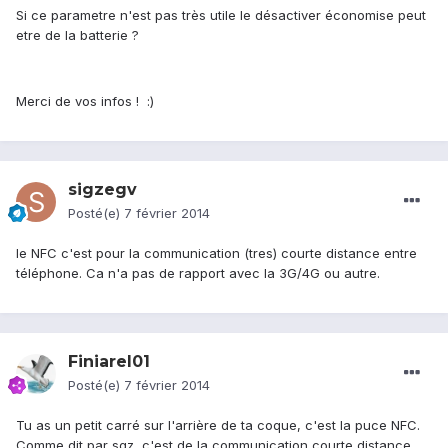
Si ce parametre n'est pas très utile le désactiver économise peut
etre de la batterie ?
Merci de vos infos ! :)
sigzegv
Posté(e)
7 février 2014
le NFC c'est pour la communication (tres) courte distance entre
téléphone. Ca n'a pas de rapport avec la 3G/4G ou autre.
Finiarel01
Posté(e)
7 février 2014
Tu as un petit carré sur l'arrière de ta coque, c'est la puce NFC.
Comme dit par sgz, c'est de la communication courte distance