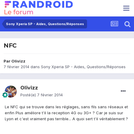
Sony Xperia SP - Aides, Questions/Réponses
NFC
Par
Olivizz
7 février 2014
dans
Sony Xperia SP - Aides, Questions/Réponses
Olivizz
Posté(e)
7 février 2014
Le NFC qui se trouve dans les réglages, sans fils sans réseaux et
enfin Plus améliore t'il la reception 4G ou 3G+ ? Car je suis sur
Lyon et c'est vraiment pas terrible... A quoi sert t'il véritablement ?