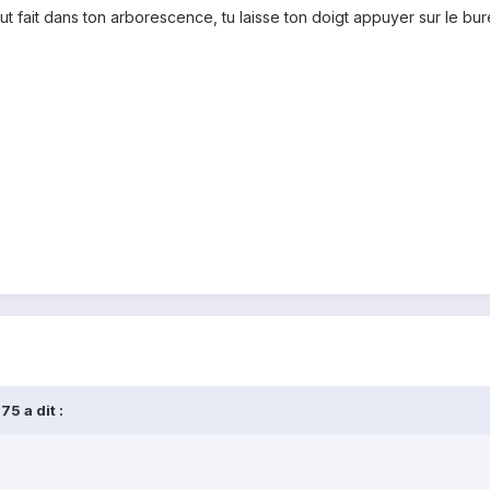
ut fait dans ton arborescence, tu laisse ton doigt appuyer sur le bur
5 a dit :