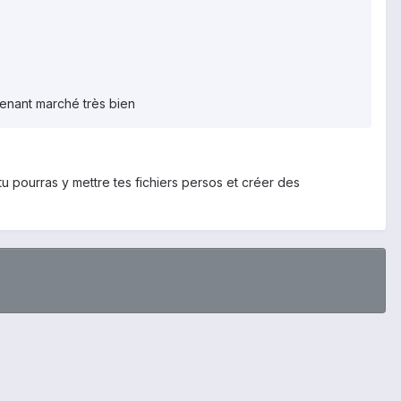
tenant marché très bien
u pourras y mettre tes fichiers persos et créer des