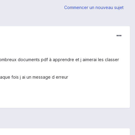
Commencer un nouveau sujet
 nombreux documents pdf à apprendre et j aimerai les classer
haque fois j ai un message d erreur