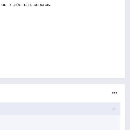
eau -> créer un raccourcis.