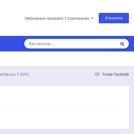
S’inscrire
Utilisateur existant ? Connexion
 la Nexus 7 2013
Toute l’activité