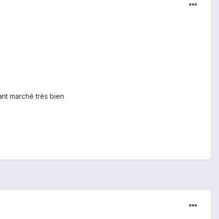
ant marché très bien