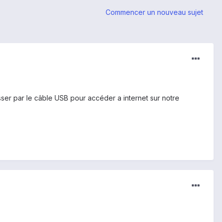
Commencer un nouveau sujet
sser par le câble USB pour accéder a internet sur notre