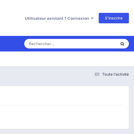
S’inscrire
Utilisateur existant ? Connexion
Toute l’activité