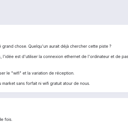
vé grand chose. Quelqu'un aurait déjà chercher cette piste ?
l'idée est d'utiliser la connexion ethernet de l'ordinateur et de pa
ser le "wifi" et la variation de réception.
market sans forfait ni wifi gratuit atour de nous.
e fois.