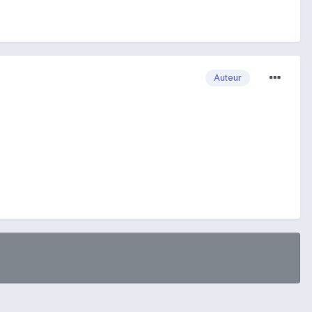
Auteur