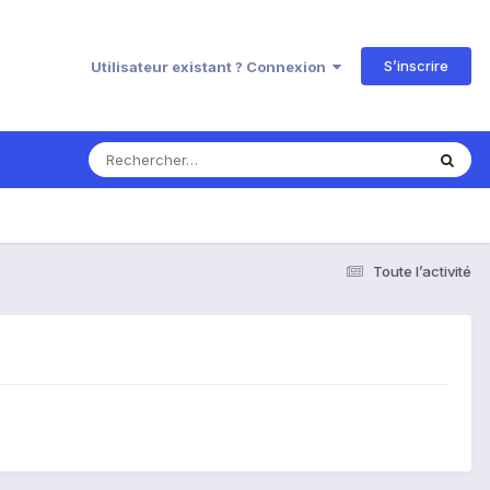
S’inscrire
Utilisateur existant ? Connexion
Toute l’activité