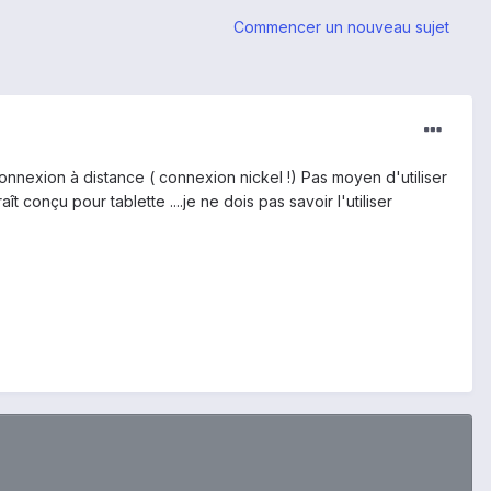
Commencer un nouveau sujet
 connexion à distance ( connexion nickel !) Pas moyen d'utiliser
ît conçu pour tablette ....je ne dois pas savoir l'utiliser