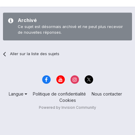
Archivé
Ce sujet est désormais archivé et ne peut plus recevoir
de nouvelles réponses.
Aller sur la liste des sujets
Langue
Politique de confidentialité
Nous contacter
Cookies
Powered by Invision Community