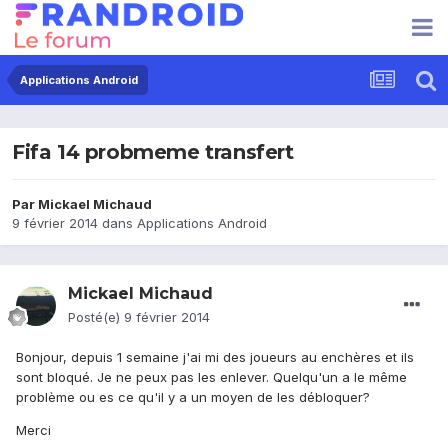
Applications Android
Fifa 14 probmeme transfert
Par
Mickael Michaud
9 février 2014
dans
Applications Android
Mickael Michaud
Posté(e)
9 février 2014
Bonjour, depuis 1 semaine j'ai mi des joueurs au enchères et ils
sont bloqué. Je ne peux pas les enlever. Quelqu'un a le même
problème ou es ce qu'il y a un moyen de les débloquer?
Merci