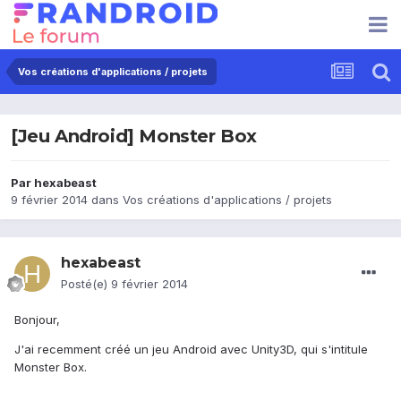
Vos créations d'applications / projets
[Jeu Android] Monster Box
Par
hexabeast
9 février 2014
dans
Vos créations d'applications / projets
hexabeast
Posté(e)
9 février 2014
Bonjour,
J'ai recemment créé un jeu Android avec Unity3D, qui s'intitule
Monster Box.