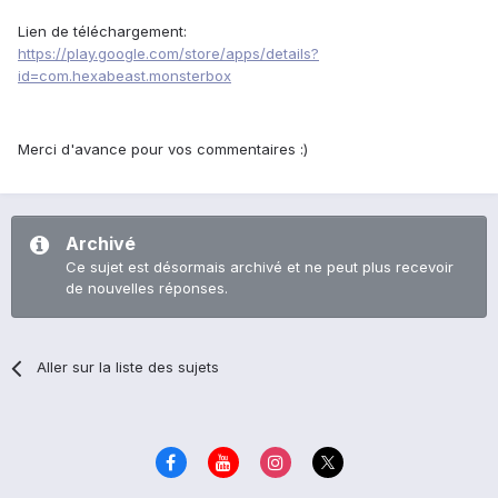
Lien de téléchargement:
https://play.google.com/store/apps/details?
id=com.hexabeast.monsterbox
Merci d'avance pour vos commentaires :)
Archivé
Ce sujet est désormais archivé et ne peut plus recevoir
de nouvelles réponses.
Aller sur la liste des sujets