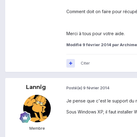
Comment doit on faire pour récupér
Merci à tous pour votre aide.
Modifié
9 février 2014
par Archim
Citer
Lannig
Posté(e)
9 février 2014
Je pense que c'est le support du
Sous Windows XP, il faut installer
Membre