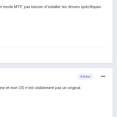
 en mode MTP, pas besoin d'installer les drivers spécifiques
Auteur
ine et mon OS n'est visiblement pas un original.