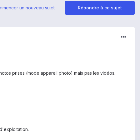
mmencer un nouveau sujet
Répondre à ce sujet
photos prises (mode appareil photo) mais pas les vidéos.
'exploitation.