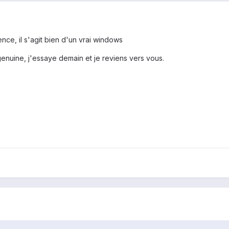
cence, il s'agit bien d'un vrai windows
 genuine, j'essaye demain et je reviens vers vous.