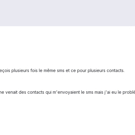
eçois plusieurs fois le même sms et ce pour plusieurs contacts.
e venait des contacts qui m'envoyaient le sms mais j'ai eu le prob