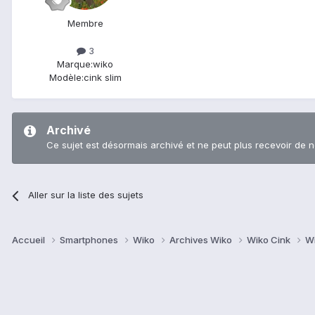
Membre
3
Marque:
wiko
Modèle:
cink slim
Archivé
Ce sujet est désormais archivé et ne peut plus recevoir de 
Aller sur la liste des sujets
Accueil
Smartphones
Wiko
Archives Wiko
Wiko Cink
Wi