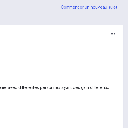
Commencer un nouveau sujet
lème avec différentes personnes ayant des gsm différents.