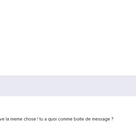
rive la meme chose ! tu a quoi comme boite de message ?