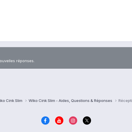
nouvelles réponses.
ko Cink Slim
Wiko Cink Slim - Aides, Questions & Réponses
Récept