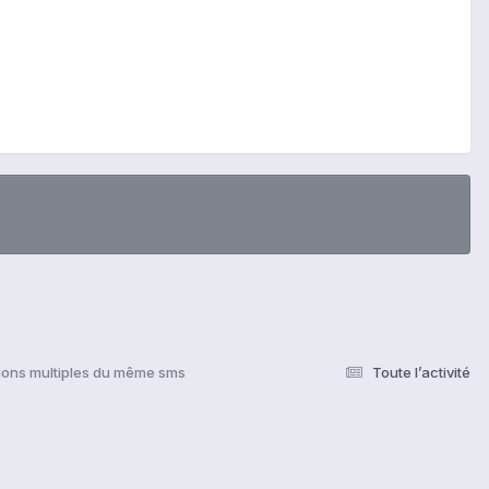
ions multiples du même sms
Toute l’activité