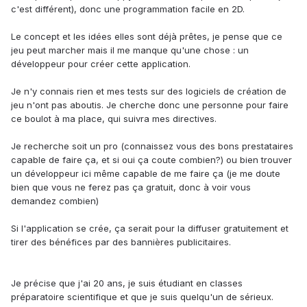
c'est différent), donc une programmation facile en 2D.
Le concept et les idées elles sont déjà prêtes, je pense que ce
jeu peut marcher mais il me manque qu'une chose : un
développeur pour créer cette application.
Je n'y connais rien et mes tests sur des logiciels de création de
jeu n'ont pas aboutis. Je cherche donc une personne pour faire
ce boulot à ma place, qui suivra mes directives.
Je recherche soit un pro (connaissez vous des bons prestataires
capable de faire ça, et si oui ça coute combien?) ou bien trouver
un développeur ici même capable de me faire ça (je me doute
bien que vous ne ferez pas ça gratuit, donc à voir vous
demandez combien)
Si l'application se crée, ça serait pour la diffuser gratuitement et
tirer des bénéfices par des bannières publicitaires.
Je précise que j'ai 20 ans, je suis étudiant en classes
préparatoire scientifique et que je suis quelqu'un de sérieux.