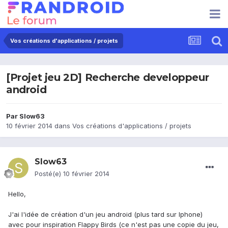
Vos créations d'applications / projets
[Projet jeu 2D] Recherche developpeur
android
Par
Slow63
10 février 2014
dans
Vos créations d'applications / projets
Slow63
Posté(e)
10 février 2014
Hello,
J'ai l'idée de création d'un jeu android (plus tard sur Iphone)
avec pour inspiration Flappy Birds (ce n'est pas une copie du jeu,