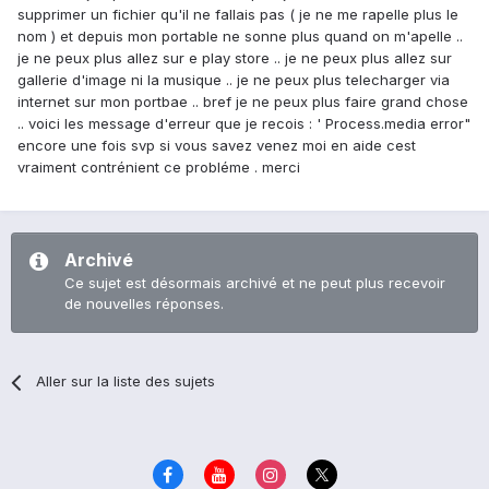
supprimer un fichier qu'il ne fallais pas ( je ne me rapelle plus le
nom ) et depuis mon portable ne sonne plus quand on m'apelle ..
je ne peux plus allez sur e play store .. je ne peux plus allez sur
gallerie d'image ni la musique .. je ne peux plus telecharger via
internet sur mon portbae .. bref je ne peux plus faire grand chose
.. voici les message d'erreur que je recois : ' Process.media error"
encore une fois svp si vous savez venez moi en aide cest
vraiment contrénient ce probléme . merci
Archivé
Ce sujet est désormais archivé et ne peut plus recevoir
de nouvelles réponses.
Aller sur la liste des sujets