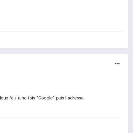
eux fois (une fois "Google" puis l'adresse