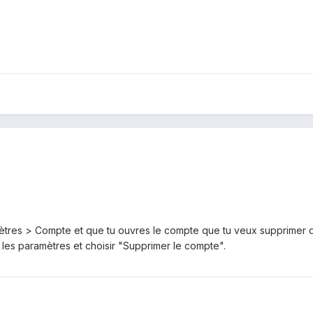
ètres > Compte et que tu ouvres le compte que tu veux supprimer d
les paramètres et choisir "Supprimer le compte".