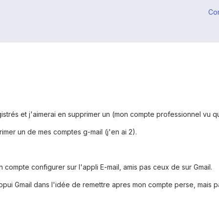
Co
istrés et j'aimerai en supprimer un (mon compte professionnel vu q
imer un de mes comptes g-mail (j'en ai 2).
compte configurer sur l'appli E-mail, amis pas ceux de sur Gmail.
appui Gmail dans l'idée de remettre apres mon compte perse, mais 