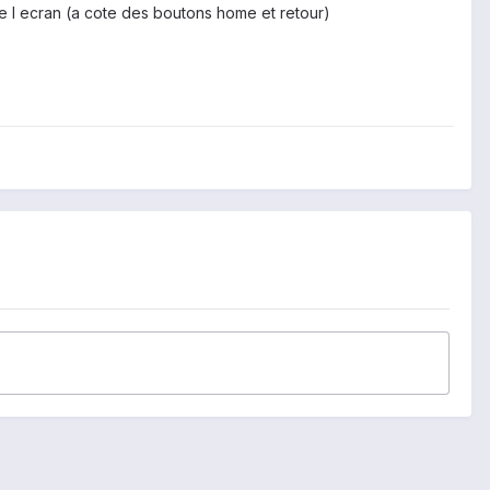
e l ecran (a cote des boutons home et retour)