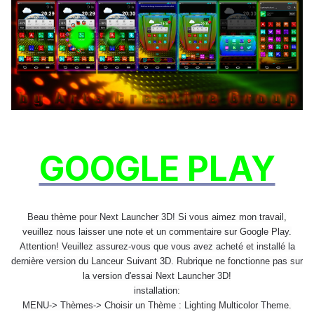
GOOGLE PLAY
Beau thème pour Next Launcher 3D! Si vous aimez mon travail,
veuillez nous laisser une note et un commentaire sur Google Play.
Attention! Veuillez assurez-vous que vous avez acheté et installé la
dernière version du Lanceur Suivant 3D. Rubrique ne fonctionne pas sur
la version d'essai Next Launcher 3D!
installation:
MENU-> Thèmes-> Choisir un Thème : Lighting Multicolor Theme.