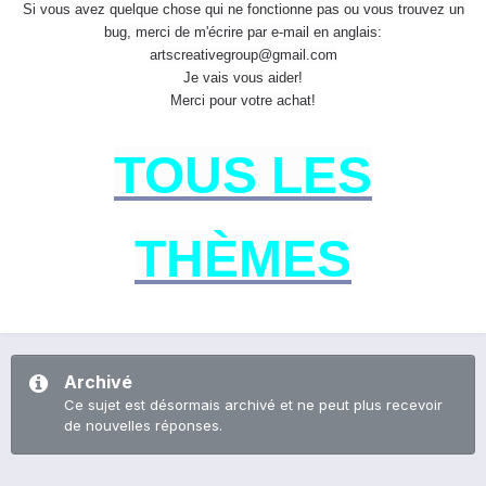
Si vous avez quelque chose qui ne fonctionne pas ou vous trouvez un
bug, merci de m'écrire par e-mail en anglais:
artscreativegroup@gmail.com
Je vais vous aider!
Merci pour votre achat!
TOUS LES
THÈMES
Archivé
Ce sujet est désormais archivé et ne peut plus recevoir
de nouvelles réponses.