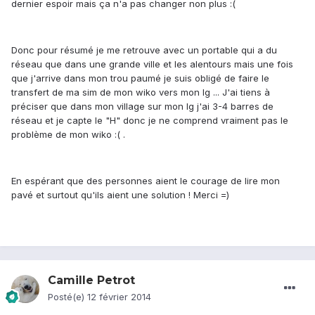
dernier espoir mais ça n'a pas changer non plus :(
Donc pour résumé je me retrouve avec un portable qui a du
réseau que dans une grande ville et les alentours mais une fois
que j'arrive dans mon trou paumé je suis obligé de faire le
transfert de ma sim de mon wiko vers mon lg ... J'ai tiens à
préciser que dans mon village sur mon lg j'ai 3-4 barres de
réseau et je capte le "H" donc je ne comprend vraiment pas le
problème de mon wiko :( .
En espérant que des personnes aient le courage de lire mon
pavé et surtout qu'ils aient une solution ! Merci =)
Camille Petrot
Posté(e)
12 février 2014