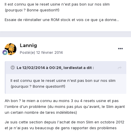
Il est connu que le reset usine n'est pas bon sur nos slim
(pourquoi ? Bonne question!!!)
Essaie de réinstaller une ROM stock et vois ce que ça donne...
Lannig
Posté(e)
12 février 2014
Le 12/02/2014 à 00:26, lordlestat a dit :
Il est connu que le reset usine n'est pas bon sur nos slim
(pourquoi ? Bonne question!!!)
Ah bon ? le mien a connu au moins 3 ou 4 resets usine et pas
l'ombre d'un problème (du moins pas plus qu'avant, le Slim ayant
un certain nombre de tares indélébiles)
Je suis cette section depuis l'achat de mon Slim en octobre 2012
et je n'ai pas vu beaucoup de gens rapporter des problèmes