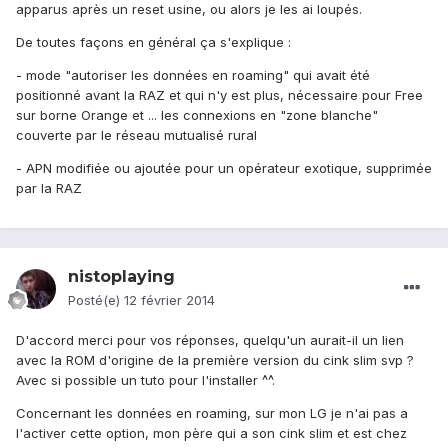
apparus après un reset usine, ou alors je les ai loupés.
De toutes façons en général ça s'explique :
- mode "autoriser les données en roaming" qui avait été
positionné avant la RAZ et qui n'y est plus, nécessaire pour Free
sur borne Orange et ... les connexions en "zone blanche"
couverte par le réseau mutualisé rural
- APN modifiée ou ajoutée pour un opérateur exotique, supprimée
par la RAZ
nistoplaying
Posté(e)
12 février 2014
D'accord merci pour vos réponses, quelqu'un aurait-il un lien
avec la ROM d'origine de la première version du cink slim svp ?
Avec si possible un tuto pour l'installer ^^.
Concernant les données en roaming, sur mon LG je n'ai pas a
l'activer cette option, mon père qui a son cink slim et est chez