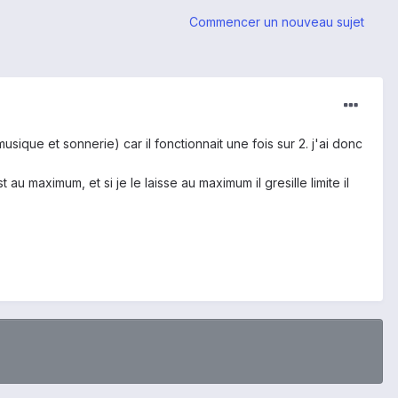
Commencer un nouveau sujet
sique et sonnerie) car il fonctionnait une fois sur 2. j'ai donc
u maximum, et si je le laisse au maximum il gresille limite il