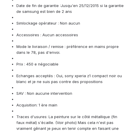
Date de fin de garantie :Jusqu'en 25/12/2015 si la garantie
de samsung est bien de 2 ans
Simlockage opérateur : Non aucun
Accessoires : Aucun accessoires
Mode le livraison / remise : préférence en mains propre
dans le 78, pas d'envoi.
Prix : 450 e négociable
Echanges acceptés : Oui, sony xperia z1 compact noir ou
blanc et je ne suis pas contre des propositions
SAV : Non aucune intervention
Acquisition: 1 ère main
Traces d'usures: La peinture sur le côté métallique (fin
faux métal) s'écaille. (Voir photo) Mais cela n'est pas
vraiment gênant je peux en tenir compte en faisant une