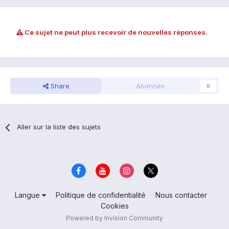
Ce sujet ne peut plus recevoir de nouvelles réponses.
Share
Abonnés
0
Aller sur la liste des sujets
Langue
Politique de confidentialité
Nous contacter
Cookies
Powered by Invision Community