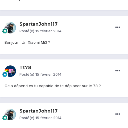
SpartanJohn117
Posté(e)
15 février 2014
Bonjour , Un Xiaomi Mi3 ?
Tt78
Posté(e)
15 février 2014
Cela dépend es tu capable de te déplacer sur le 78 ?
SpartanJohn117
Posté(e)
15 février 2014