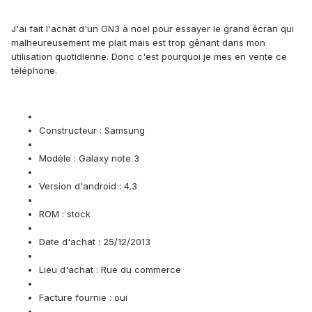
J'ai fait l'achat d'un GN3 à noel pour essayer le grand écran qui
malheureusement me plait mais est trop gênant dans mon
utilisation quotidienne. Donc c'est pourquoi je mes en vente ce
téléphone.
Constructeur : Samsung
Modèle : Galaxy note 3
Version d'android : 4.3
ROM : stock
Date d'achat : 25/12/2013
Lieu d'achat : Rue du commerce
Facture fournie : oui