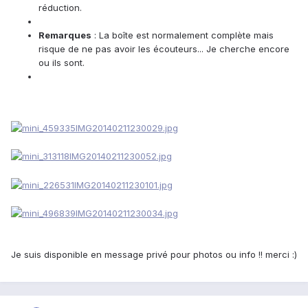
réduction.
Remarques
: La boîte est normalement complète mais
risque de ne pas avoir les écouteurs... Je cherche encore
ou ils sont.
Je suis disponible en message privé pour photos ou info !! merci :)