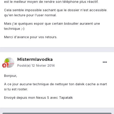
est le meilleur moyen de rendre son téléphone plus réactif.
Cela semble impossible sachant que le dossier n'est accessible
qu'en lecture pour l'user normal.
Mais j'ai quelques espoir que certain bidouiller auraient une
technique ;-)
Merci d'avance pour vos retours.
Mistermlavodka
Posté(e)
12 février 2014
Bonjour,
A ce jour aucune technique de nettoyer ton dalvik cache a mart
si tu est rooter.
Envoyé depuis mon Nexus 5 avec Tapatalk