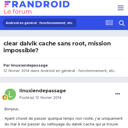
Android en général : fonctionnement, etc.
clear dalvik cache sans root, mission
impossible?
Par
linuxiendepassage
12 février 2014
dans
Android en général : fonctionnement, etc.
linuxiendepassage
Posté(e)
12 février 2014
Bonjour,
Ayant choisit de passer quelque temps non rooté, j'ai uniquement
du mal à me passer du nettoyage du dalvik cache qui je trouve