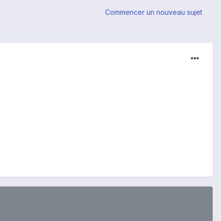
Commencer un nouveau sujet