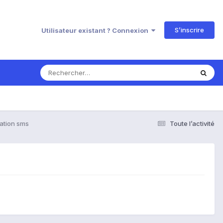
S’inscrire
Utilisateur existant ? Connexion
cation sms
Toute l’activité