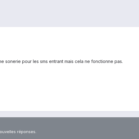
ne sonerie pour les sms entrant mais cela ne fonctionne pas.
nouvelles réponses.