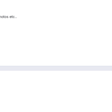
otos etc...