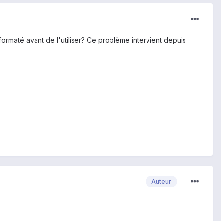
formaté avant de l'utiliser? Ce problème intervient depuis
Auteur