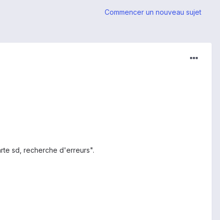
Commencer un nouveau sujet
rte sd, recherche d'erreurs".