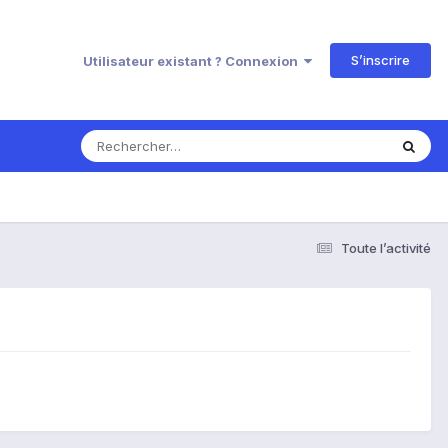
S’inscrire
Utilisateur existant ? Connexion
Toute l’activité