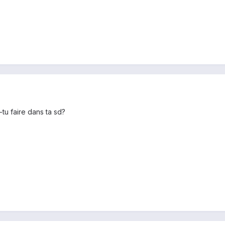
u faire dans ta sd?