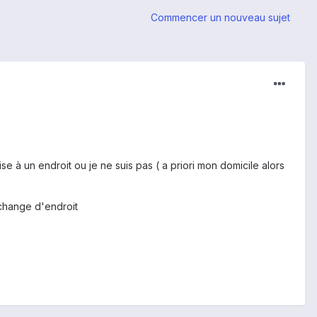
Commencer un nouveau sujet
e à un endroit ou je ne suis pas ( a priori mon domicile alors
 change d'endroit