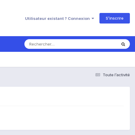
S’inscrire
Utilisateur existant ? Connexion
Toute l’activité