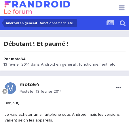
Android en général : fonctionnement, etc.
Débutant ! Et paumé !
Par
moto64
13 février 2014
dans
Android en général : fonctionnement, etc.
moto64
Posté(e)
13 février 2014
Bonjour,
Je vais acheter un smartphone sous Androïd, mais les versions
varient selon les appareils.