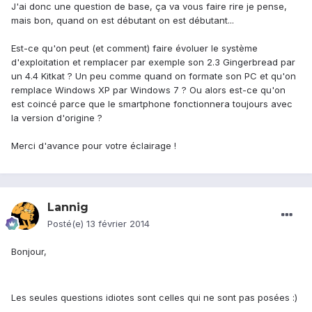
J'ai donc une question de base, ça va vous faire rire je pense,
mais bon, quand on est débutant on est débutant...
Est-ce qu'on peut (et comment) faire évoluer le système
d'exploitation et remplacer par exemple son 2.3 Gingerbread par
un 4.4 Kitkat ? Un peu comme quand on formate son PC et qu'on
remplace Windows XP par Windows 7 ? Ou alors est-ce qu'on
est coincé parce que le smartphone fonctionnera toujours avec
la version d'origine ?
Merci d'avance pour votre éclairage !
Lannig
Posté(e)
13 février 2014
Bonjour,
Les seules questions idiotes sont celles qui ne sont pas posées :)