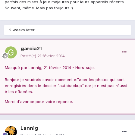
parfois des mises à jour majeures pour leurs appareils récents.
Souvent, même. Mais pas toujours :)
2 weeks later...
garcia21
Posté(e)
21 février 2014
Masqué par Lannig, 21 février 2014 - Hors-sujet
Bonjour je voudrais savoir comment effacer les photos qui sont
enregistrés dans le dossier "autobackup" car je n'est pas réussi
à les effacées.
Merci d'avance pour votre réponse.
Lannig