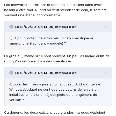
Les firmwares fournis par le fabricant s'installent sans avoir
besoin d'être root. Quand on veut s'écarter de cela, le root est
souvent une étape incontournable.
Le 13/02/2014 à 14:09, moto64 a dit :
3) Et pour rooter il faut trouver un tuto spécifique au
smartphone (fabricant + modèle) ?
En gros oui, même si ce sont souvent un peu les même outils de
root qu'on retrouve. Il y a des spécificités.
Le 13/02/2014 à 14:09, moto64 a dit :
4) Donc les mises à jour automatiques d'Androïd (genre
WindowsUpdate) ne sont que des patchs de la version
installée, jamais une màj complète de changement de
version ?
Ca dépend, les deux existent. Les grandes marques déploient