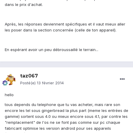
dans le prix d'achat.
Après, les réponses deviennent spécifiques et il vaut mieux aller
les poser dans la section concernée (celle de ton appareil).
En espérant avoir un peu débroussaillé le terrain...
taz067
Posté(e)
13 février 2014
hello
tous depends du telephone que tu vas acheter, mais rare son
encore les tel sous gingerbread la plus part (meme les entrées de
gamme) sortent sous 4.0 ou mieux encore sous 4.1, par contre les
"remplacement" de l'os ne se font pas comme sur pc chaque
fabricant optimise les version android pour ses appareils