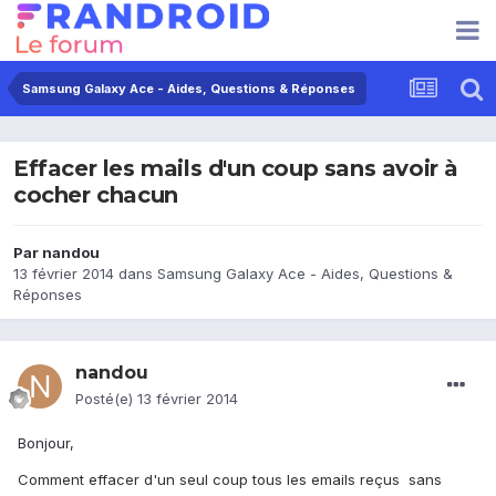
Samsung Galaxy Ace - Aides, Questions & Réponses
Effacer les mails d'un coup sans avoir à
cocher chacun
Par
nandou
13 février 2014
dans
Samsung Galaxy Ace - Aides, Questions &
Réponses
nandou
Posté(e)
13 février 2014
Bonjour,
Comment effacer d'un seul coup tous les emails reçus sans