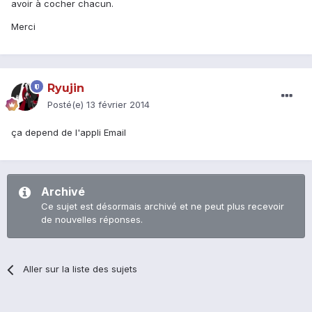
avoir à cocher chacun.
Merci
Ryujin
Posté(e)
13 février 2014
ça depend de l'appli Email
Archivé
Ce sujet est désormais archivé et ne peut plus recevoir
de nouvelles réponses.
Aller sur la liste des sujets