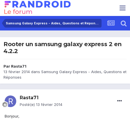
Samsung Galaxy Express - Aides, Questions et Réponses
Rooter un samsung galaxy express 2 en
4.2.2
Par
Rasta71
13 février 2014
dans
Samsung Galaxy Express - Aides, Questions et
Réponses
Rasta71
Posté(e)
13 février 2014
Bonjour,