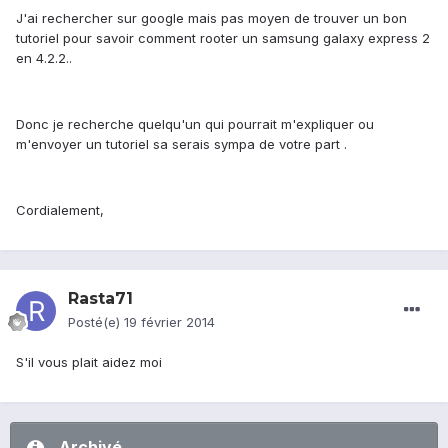
J'ai rechercher sur google mais pas moyen de trouver un bon
tutoriel pour savoir comment rooter un samsung galaxy express 2
en 4.2.2..
Donc je recherche quelqu'un qui pourrait m'expliquer ou
m'envoyer un tutoriel sa serais sympa de votre part .
Cordialement,
Rasta71
Posté(e)
19 février 2014
S'il vous plait aidez moi
Archivé