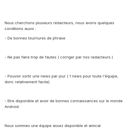
Nous cherchons plusieurs rédacteurs, nous avons quelques
conditions aussi :
- De bonnes tournures de phrase
- Ne pas faire trop de fautes ( corriger par nos redacteurs )
- Pouvoir sortir une news par jour ( 1 news pour toute l'équipe,
donc relativement facile)
- Etre disponible et avoir de bonnes connaissances sur le monde
Android
Nous sommes une équipe assez disponible et amical.