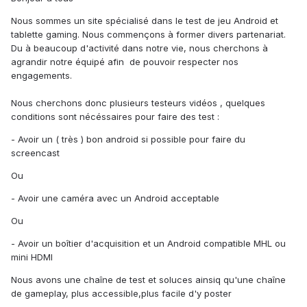
Nous sommes un site spécialisé dans le test de jeu Android et
tablette gaming. Nous commençons à former divers partenariat.
Du à beaucoup d'activité dans notre vie, nous cherchons à
agrandir notre équipé afin de pouvoir respecter nos
engagements.
Nous cherchons donc plusieurs testeurs vidéos , quelques
conditions sont nécéssaires pour faire des test :
- Avoir un ( très ) bon android si possible pour faire du
screencast
Ou
- Avoir une caméra avec un Android acceptable
Ou
- Avoir un boîtier d'acquisition et un Android compatible MHL ou
mini HDMI
Nous avons une chaîne de test et soluces ainsiq qu'une chaîne
de gameplay, plus accessible,plus facile d'y poster