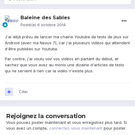
Baleine des Sables
Posté(e)
6 octobre 2014
J'ai déjà prévu de lancer ma chaine Youtube de tests de jeux sur
Android (avec ma Nexus 7), car j'ai plusieurs vidéos qui attendent
d'être publiées sur Youtube.
Par contre, j'ai voulu voir vos vidéos en partant du début, et
sachez que vous avez au monis une dizaine d'articles de tests
qui ne servent à rien car la vidéo n'existe plus.
Citer
Rejoignez la conversation
Vous pouvez poster maintenant et vous enregistrez plus tard. Si
vous avez un compte,
connectez-vous maintenant
pour poster.