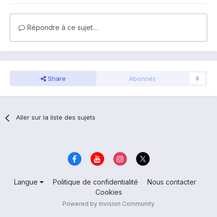
Répondre à ce sujet…
Share
Abonnés
0
Aller sur la liste des sujets
Langue
Politique de confidentialité
Nous contacter
Cookies
Powered by Invision Community