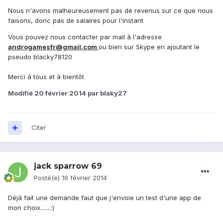
Nous n'avons malheureusement pas de revenus sur ce que nous
faisons, donc pas de salaires pour l'instant
Vous pouvez nous contacter par mail à l'adresse
androgamesfr@gmail.com
ou bien sur Skype en ajoutant le
pseudo blacky78120
Merci à tous et à bientôt
Modifié
20 février 2014
par blaky27
Citer
jack sparrow 69
Posté(e)
16 février 2014
Déjà fait une demande faut que j'envoie un test d'une app de
mon choix.......:)