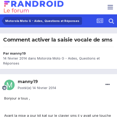
Motorola Moto G - Aides, Questions et Réponses
Comment activer la saisie vocale de sms
Par
manny19
14 février 2014
dans
Motorola Moto G - Aides, Questions et
Réponses
manny19
Posté(e)
14 février 2014
Bonjour a tous ,
Avant la mise a jour kit kat sur le clavier sms il y avait une touche