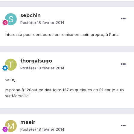
sebchin
Posté(e)
18 février 2014
interessé pour cent euros en remise en main propre, à Paris.
thorgalsugo
Posté(e)
18 février 2014
Salut,
je prend à 120out ça doit faire 127 et quelques en R1 car je suis
sur Marseille!
maelr
Posté(e)
18 février 2014