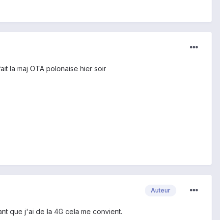
fait la maj OTA polonaise hier soir
Auteur
nt que j'ai de la 4G cela me convient.