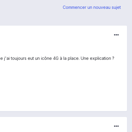
Commencer un nouveau sujet
 j'ai toujours eut un icône 4G à la place. Une explication ?