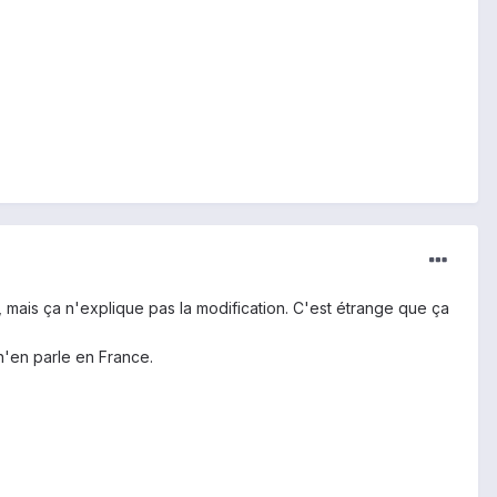
mais ça n'explique pas la modification. C'est étrange que ça
'en parle en France.