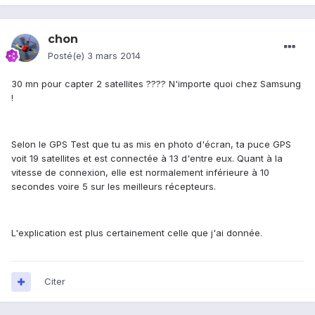
chon
Posté(e)
3 mars 2014
30 mn pour capter 2 satellites ???? N'importe quoi chez Samsung
!
Selon le GPS Test que tu as mis en photo d'écran, ta puce GPS
voit 19 satellites et est connectée à 13 d'entre eux. Quant à la
vitesse de connexion, elle est normalement inférieure à 10
secondes voire 5 sur les meilleurs récepteurs.
L'explication est plus certainement celle que j'ai donnée.
Citer