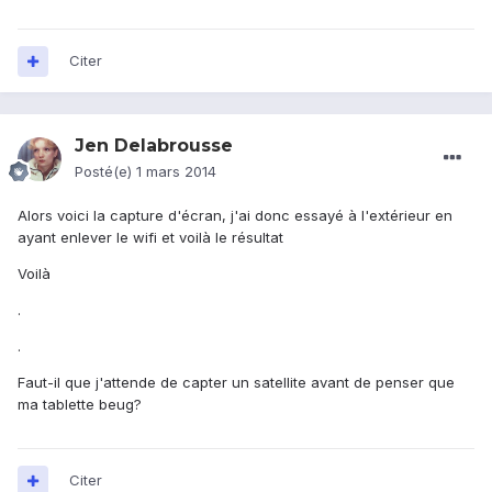
Citer
Jen Delabrousse
Posté(e)
1 mars 2014
Alors voici la capture d'écran, j'ai donc essayé à l'extérieur en
ayant enlever le wifi et voilà le résultat
Voilà
.
.
Faut-il que j'attende de capter un satellite avant de penser que
ma tablette beug?
Citer