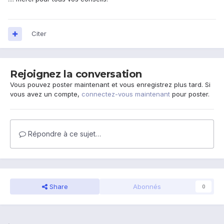
Citer
Rejoignez la conversation
Vous pouvez poster maintenant et vous enregistrez plus tard. Si
vous avez un compte,
connectez-vous maintenant
pour poster.
Répondre à ce sujet…
Share
Abonnés
0