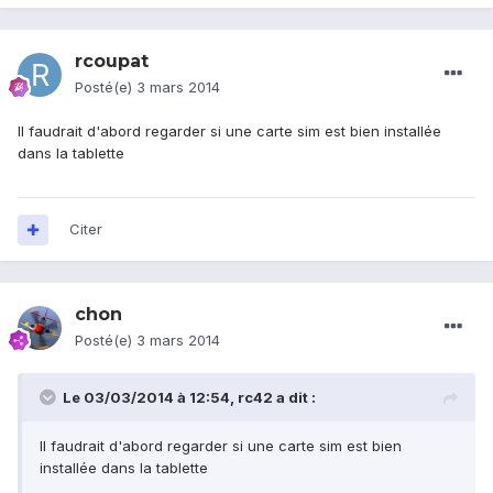
rcoupat
Posté(e)
3 mars 2014
Il faudrait d'abord regarder si une carte sim est bien installée
dans la tablette
Citer
chon
Posté(e)
3 mars 2014
Le 03/03/2014 à 12:54, rc42 a dit :
Il faudrait d'abord regarder si une carte sim est bien
installée dans la tablette