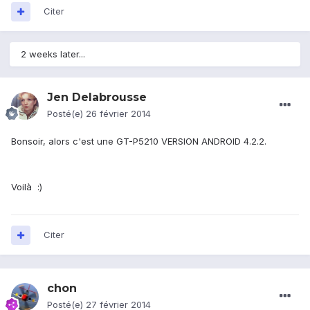
Citer
2 weeks later...
Jen Delabrousse
Posté(e)
26 février 2014
Bonsoir, alors c'est une GT-P5210 VERSION ANDROID 4.2.2.
Voilà :)
Citer
chon
Posté(e)
27 février 2014