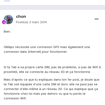
chon
Posté(e)
3 mars 2014
Bien.
GMaps nécessite une connexion GPS mais également une
connexion data (internet) pour fonctionner.
Si ta Tab a sa propre carte SIM, pas de problème, si pas de Wifi à
proximité, elle se connecte au réseau 3G et ça fonctionne.
Mais d'après ce que tu expliques dans ton 1er post, je doute que
ta Tab soit équipée d'une carte SIM et donc elle ne peut pas se
connecter d'elle-même à un réseau 3G. Ce qui explique que ça
fonctionne chez toi mais pas dehors vu que tu perds la
connexion Wifi.