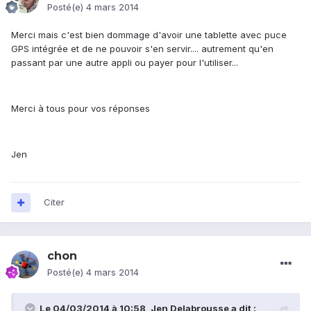
Posté(e)
4 mars 2014
Merci mais c'est bien dommage d'avoir une tablette avec puce
GPS intégrée et de ne pouvoir s'en servir.... autrement qu'en
passant par une autre appli ou payer pour l'utiliser...
Merci à tous pour vos réponses
Jen
Citer
chon
Posté(e)
4 mars 2014
Le 04/03/2014 à 10:58, Jen Delabrousse a dit :