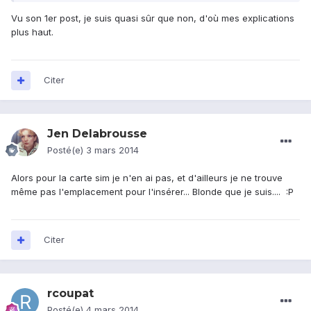
Vu son 1er post, je suis quasi sûr que non, d'où mes explications
plus haut.
Citer
Jen Delabrousse
Posté(e)
3 mars 2014
Alors pour la carte sim je n'en ai pas, et d'ailleurs je ne trouve
même pas l'emplacement pour l'insérer... Blonde que je suis.... :P
Citer
rcoupat
Posté(e)
4 mars 2014