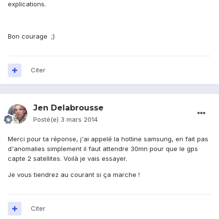
explications.
Bon courage ;)
Citer
Jen Delabrousse
Posté(e)
3 mars 2014
Merci pour ta réponse, j'ai appelé la hotline samsung, en fait pas
d'anomalies simplement il faut attendre 30mn pour que le gps
capte 2 satellites. Voilà je vais essayer.
Je vous tiendrez au courant si ça marche !
Citer