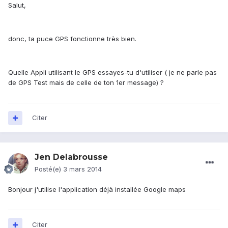
Salut,
donc, ta puce GPS fonctionne très bien.
Quelle Appli utilisant le GPS essayes-tu d'utiliser ( je ne parle pas
de GPS Test mais de celle de ton 1er message) ?
Citer
Jen Delabrousse
Posté(e)
3 mars 2014
Bonjour j'utilise l'application déjà installée Google maps
Citer