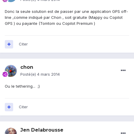
Donc la seule solution est de passer par une application GPS off-
line ,comme indiqué par Chon , soit gratuite (Mappy ou Copilot
GPS ) ou payante (Tomtom ou Copilot Premium )
Citer
chon
Posté(e)
4 mars 2014
Ou le tethering... ;)
Citer
Jen Delabrousse