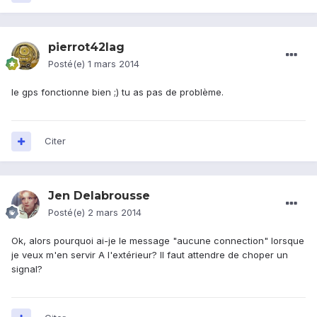
pierrot42lag
Posté(e)
1 mars 2014
le gps fonctionne bien ;) tu as pas de problème.
Citer
Jen Delabrousse
Posté(e)
2 mars 2014
Ok, alors pourquoi ai-je le message "aucune connection" lorsque
je veux m'en servir A l'extérieur? Il faut attendre de choper un
signal?