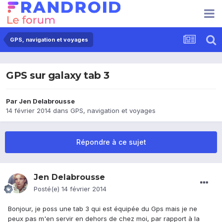
GPS, navigation et voyages
GPS sur galaxy tab 3
Par
Jen Delabrousse
14 février 2014
dans
GPS, navigation et voyages
Répondre à ce sujet
Jen Delabrousse
Posté(e)
14 février 2014
Bonjour, je poss une tab 3 qui est équipée du Gps mais je ne
peux pas m'en servir en dehors de chez moi, par rapport à la