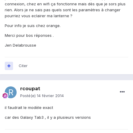
connexion, chez en wifi ça fonctionne mais dès que je sors plus
rien. Alors je ne sais pas quels sont les paramètres à changer
pourriez vous eclairer ma lanterne ?
Pour info je suis chez orange.
Merci pour bos réponses .
Jen Delabrousse
Citer
rcoupat
Posté(e)
14 février 2014
il faudrait le modèle exact
car des Galaxy Tab3 , il y a plusieurs versions