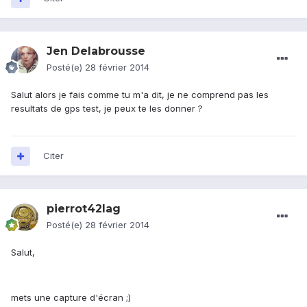
Jen Delabrousse
Posté(e)
28 février 2014
Salut alors je fais comme tu m'a dit, je ne comprend pas les
resultats de gps test, je peux te les donner ?
Citer
pierrot42lag
Posté(e)
28 février 2014
Salut,
mets une capture d'écran ;)