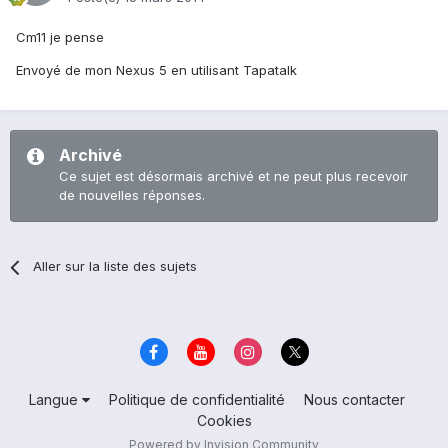
Cm11 je pense
Envoyé de mon Nexus 5 en utilisant Tapatalk
Archivé
Ce sujet est désormais archivé et ne peut plus recevoir
de nouvelles réponses.
Aller sur la liste des sujets
Langue
Politique de confidentialité
Nous contacter
Cookies
Powered by Invision Community