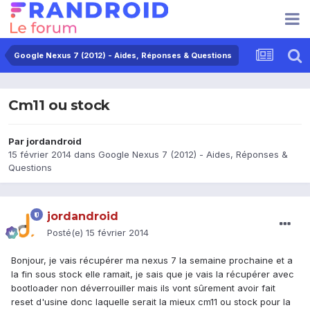
Google Nexus 7 (2012) - Aides, Réponses & Questions
Cm11 ou stock
Par
jordandroid
15 février 2014
dans
Google Nexus 7 (2012) - Aides, Réponses &
Questions
jordandroid
Posté(e)
15 février 2014
Bonjour, je vais récupérer ma nexus 7 la semaine prochaine et a
la fin sous stock elle ramait, je sais que je vais la récupérer avec
bootloader non déverrouiller mais ils vont sûrement avoir fait
reset d'usine donc laquelle serait la mieux cm11 ou stock pour la