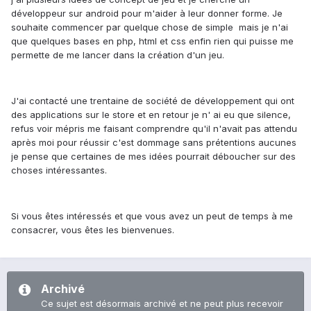
développeur sur android pour m'aider à leur donner forme. Je
souhaite commencer par quelque chose de simple mais je n'ai
que quelques bases en php, html et css enfin rien qui puisse me
permette de me lancer dans la création d'un jeu.
J'ai contacté une trentaine de société de développement qui ont
des applications sur le store et en retour je n' ai eu que silence,
refus voir mépris me faisant comprendre qu'il n'avait pas attendu
après moi pour réussir c'est dommage sans prétentions aucunes
je pense que certaines de mes idées pourrait déboucher sur des
choses intéressantes.
Si vous êtes intéressés et que vous avez un peut de temps à me
consacrer, vous êtes les bienvenues.
Archivé
Ce sujet est désormais archivé et ne peut plus recevoir