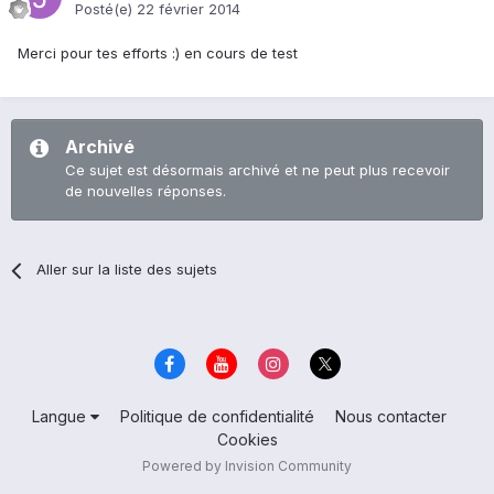
Posté(e)
22 février 2014
Merci pour tes efforts :) en cours de test
Archivé
Ce sujet est désormais archivé et ne peut plus recevoir
de nouvelles réponses.
Aller sur la liste des sujets
Langue
Politique de confidentialité
Nous contacter
Cookies
Powered by Invision Community