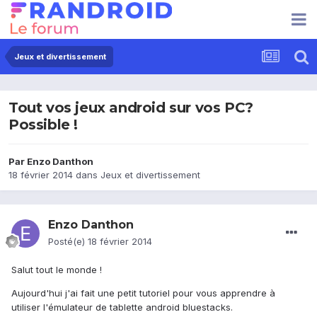
Jeux et divertissement
Tout vos jeux android sur vos PC?
Possible !
Par
Enzo Danthon
18 février 2014
dans
Jeux et divertissement
Enzo Danthon
Posté(e)
18 février 2014
Salut tout le monde !
Aujourd'hui j'ai fait une petit tutoriel pour vous apprendre à
utiliser l'émulateur de tablette android bluestacks.