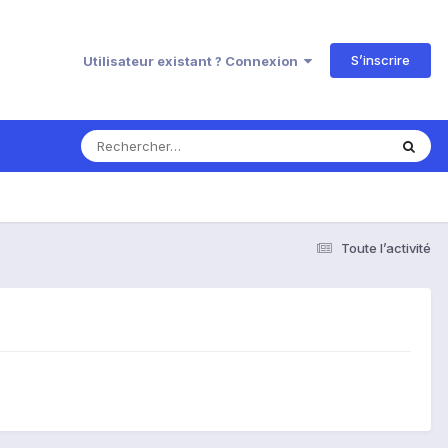
S’inscrire
Utilisateur existant ? Connexion
Toute l’activité