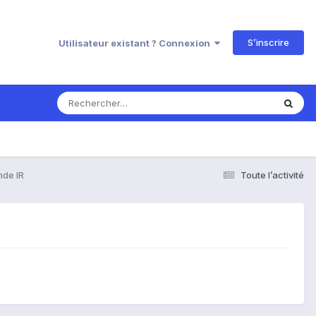
S’inscrire
Utilisateur existant ? Connexion
de IR
Toute l’activité