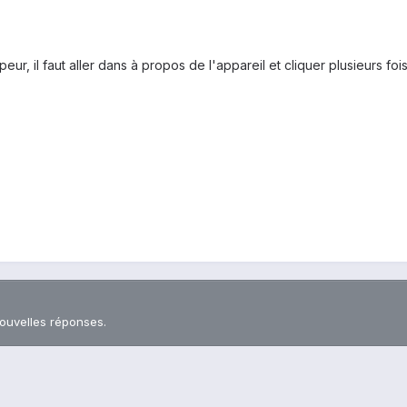
eur, il faut aller dans à propos de l'appareil et cliquer plusieurs fo
nouvelles réponses.