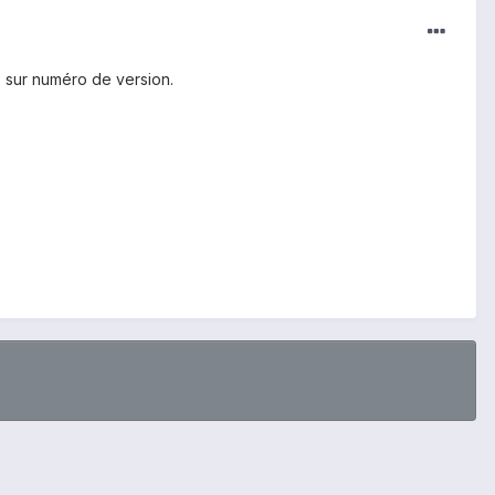
is sur numéro de version.