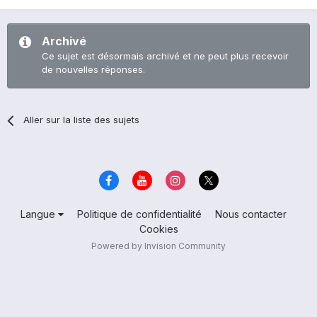
Archivé
Ce sujet est désormais archivé et ne peut plus recevoir
de nouvelles réponses.
Aller sur la liste des sujets
Langue
Politique de confidentialité
Nous contacter
Cookies
Powered by Invision Community