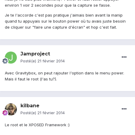
environ 1 voir 2 secondes pour que la capture se fasse.
Je te l'accorde c'est pas pratique j'aimais bien avant la manip
quand tu appuyais sur le bouton power où tu avais juste besoin
de cliquer sur "faire une capture d'écran" et hop c'est fait.
Jamproject
Posté(e)
21 février 2014
Avec Gravitybox, on peut rajouter l'option dans le menu power.
Mais il faut le root (l'as tu?).
kilbane
Posté(e)
21 février 2014
Le root et le XPOSED Framework :)