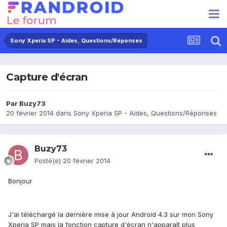
Sony Xperia SP - Aides, Questions/Réponses
Capture d'écran
Par
Buzy73
20 février 2014
dans
Sony Xperia SP - Aides, Questions/Réponses
Buzy73
Posté(e)
20 février 2014
Bonjour
J'ai téléchargé la dernière mise à jour Android 4.3 sur mon Sony
Xperia SP mais la fonction capture d'écran n'apparaît plus