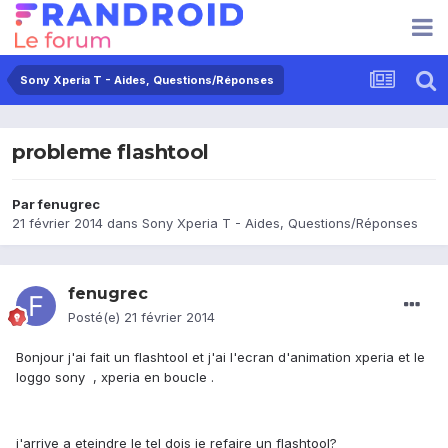
Sony Xperia T - Aides, Questions/Réponses
probleme flashtool
Par
fenugrec
21 février 2014
dans
Sony Xperia T - Aides, Questions/Réponses
fenugrec
Posté(e)
21 février 2014
Bonjour j'ai fait un flashtool et j'ai l'ecran d'animation xperia et le
loggo sony , xperia en boucle .
j'arrive a eteindre le tel dois je refaire un flashtool?