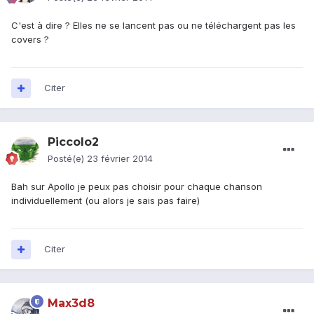
C'est à dire ? Elles ne se lancent pas ou ne téléchargent pas les
covers ?
Citer
Piccolo2
Posté(e)
23 février 2014
Bah sur Apollo je peux pas choisir pour chaque chanson
individuellement (ou alors je sais pas faire)
Citer
Max3d8