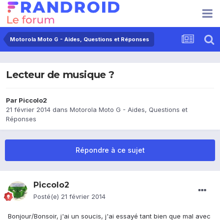
Motorola Moto G - Aides, Questions et Réponses
Lecteur de musique ?
Par
Piccolo2
21 février 2014
dans
Motorola Moto G - Aides, Questions et
Réponses
Répondre à ce sujet
Piccolo2
Posté(e)
21 février 2014
Bonjour/Bonsoir, j'ai un soucis, j'ai essayé tant bien que mal avec