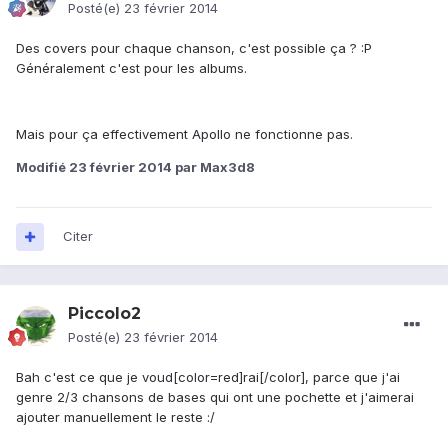
Posté(e)
23 février 2014
Des covers pour chaque chanson, c'est possible ça ? :P
Généralement c'est pour les albums.
Mais pour ça effectivement Apollo ne fonctionne pas.
Modifié
23 février 2014
par Max3d8
Citer
Piccolo2
Posté(e)
23 février 2014
Bah c'est ce que je voud[color=red]rai[/color], parce que j'ai
genre 2/3 chansons de bases qui ont une pochette et j'aimerai
ajouter manuellement le reste :/