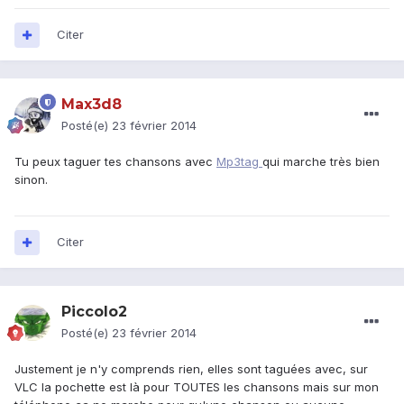
Citer
Max3d8
Posté(e)
23 février 2014
Tu peux taguer tes chansons avec
Mp3tag
qui marche très bien
sinon.
Citer
Piccolo2
Posté(e)
23 février 2014
Justement je n'y comprends rien, elles sont taguées avec, sur
VLC la pochette est là pour TOUTES les chansons mais sur mon