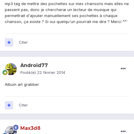
mp3 tag de mettre des pochettes sur mes chansons mais elles ne
passent pas, donc je chercherai un lecteur de musique qui
permettrait d'ajouter manuellement ses pochettes à chaque
chanson, ça existe ? Si oui quelqu'un pourrait me dire ? Merci ^^'
Citer
Android77
Posté(e)
22 février 2014
Album art grabber
Citer
Max3d8