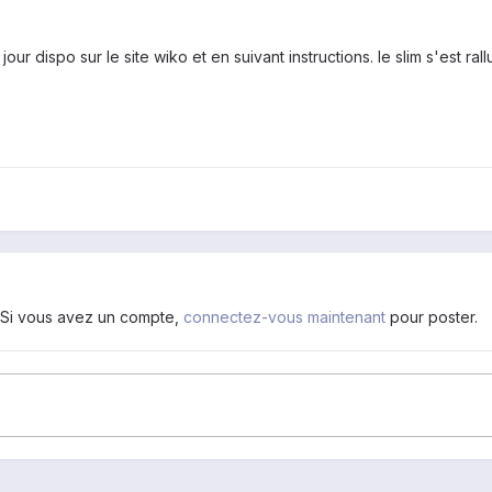
jour dispo sur le site wiko et en suivant instructions. le slim s'est ral
. Si vous avez un compte,
connectez-vous maintenant
pour poster.