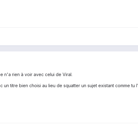
 n'a rien à voir avec celui de Viral.
 un titre bien choisi au lieu de squatter un sujet existant comme tu l'a