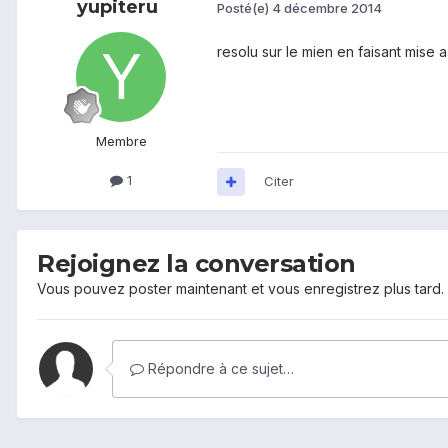
yupiteru
Posté(e)
4 décembre 2014
resolu sur le mien en faisant mise a 
Membre
1
Citer
Rejoignez la conversation
Vous pouvez poster maintenant et vous enregistrez plus tard
Répondre à ce sujet…