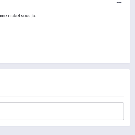
lume nickel sous jb.