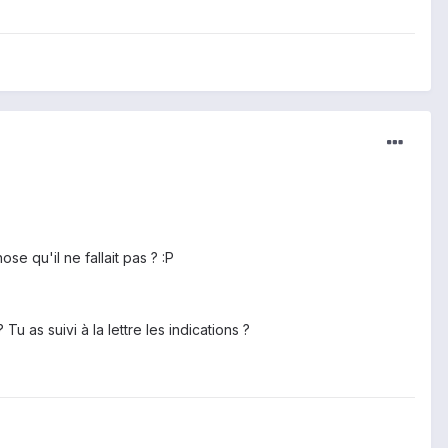
e qu'il ne fallait pas ? :P
 Tu as suivi à la lettre les indications ?