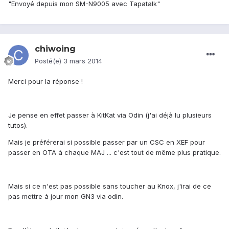
"Envoyé depuis mon SM-N9005 avec Tapatalk"
chiwoing
Posté(e)
3 mars 2014
Merci pour la réponse !
Je pense en effet passer à KitKat via Odin (j'ai déjà lu plusieurs
tutos).
Mais je préférerai si possible passer par un CSC en XEF pour
passer en OTA à chaque MAJ ... c'est tout de même plus pratique.
Mais si ce n'est pas possible sans toucher au Knox, j'irai de ce
pas mettre à jour mon GN3 via odin.