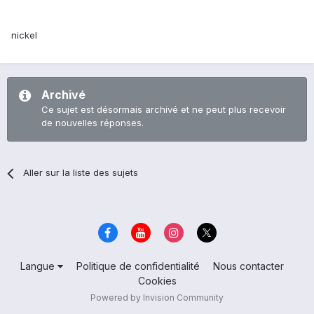
nickel
Archivé
Ce sujet est désormais archivé et ne peut plus recevoir
de nouvelles réponses.
Aller sur la liste des sujets
Langue
Politique de confidentialité
Nous contacter
Cookies
Powered by Invision Community