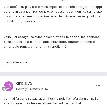
J'ai accès au play store mais impossible de télécharger une appli
ou une mise à jour. Par contre, en passant par mon PC sur le site
playstore et en me connectant avec la même adresse gmail que
la tablette, ça marche!
voila, j'ai essayé les trucs comme effacé le cache, les données,
effacer la mise à jour de l'appli play store, effacer le compte
gmail et le remettre, ... rien n'a fonctionné.
merci d'avance
droid75
Posté(e)
4 mars 2014
bon j'ai fait une restauration d'usine puis j'ai refait la manip, j'ai
attendu quelques heures et maintenant ça marche!