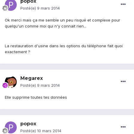
popox
Posté(e)
9 mars 2014
Ok merci mais ça me semble un peu risqué et complexe pour
quelqu'un comme moi qui n'y connait rien...
La restauration d'usine dans les options du téléphone fait quoi
exactement ?
Megarex
Posté(e)
9 mars 2014
Elle supprime toutes tes données
popox
Posté(e)
10 mars 2014