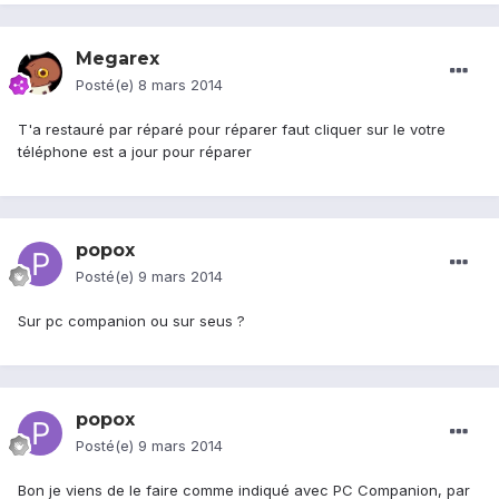
Megarex
Posté(e)
8 mars 2014
T'a restauré par réparé pour réparer faut cliquer sur le votre
téléphone est a jour pour réparer
popox
Posté(e)
9 mars 2014
Sur pc companion ou sur seus ?
popox
Posté(e)
9 mars 2014
Bon je viens de le faire comme indiqué avec PC Companion, par