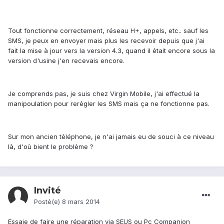
Tout fonctionne correctement, réseau H+, appels, etc.. sauf les
SMS, je peux en envoyer mais plus les recevoir depuis que j'ai
fait la mise à jour vers la version 4.3, quand il était encore sous la
version d'usine j'en recevais encore.
Je comprends pas, je suis chez Virgin Mobile, j'ai effectué la
manipoulation pour rerégler les SMS mais ça ne fonctionne pas.
Sur mon ancien téléphone, je n'ai jamais eu de souci à ce niveau
là, d'où bient le problème ?
Invité
Posté(e)
8 mars 2014
Essaie de faire une réparation via SEUS ou Pc Companion