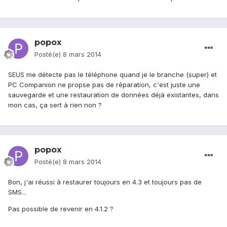
popox
Posté(e)
8 mars 2014
SEUS me détecte pas le téléphone quand je le branche (super) et
PC Companion ne propse pas de réparation, c'est juste une
sauvegarde et une restauration de données déjà existantes, dans
mon cas, ça sert à rien non ?
popox
Posté(e)
8 mars 2014
Bon, j'ai réussi à restaurer toujours en 4.3 et toujours pas de
SMS...
Pas possible de revenir en 4.1.2 ?