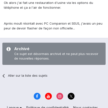
Ok alors j'ai fait une restauration d'usine via les options du
téléphone et ça a l'air de fonctionner.
Après moult résintall avec PC Companion et SEUS, j'avais un peu
peur de devoir flasher de façon non officielle...
Archivé
Ce sujet est désormais archivé et ne peut plus recevoir
de nouvelles réponses.
Aller sur la liste des sujets
Langue
Politique de confidentialité
Nous contacter