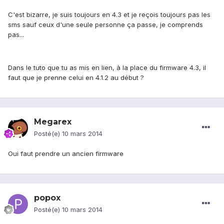
C'est bizarre, je suis toujours en 4.3 et je reçois toujours pas les
sms sauf ceux d'une seule personne ça passe, je comprends
pas...
Dans le tuto que tu as mis en lien, à la place du firmware 4.3, il
faut que je prenne celui en 4.1.2 au début ?
Megarex
Posté(e)
10 mars 2014
Oui faut prendre un ancien firmware
popox
Posté(e)
10 mars 2014