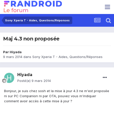
Sony Xperia T - Aides, Questions/Réponses
Maj 4.3 non proposée
Par
Hiyada
9 mars 2014
dans
Sony Xperia T - Aides, Questions/Réponses
Hiyada
Posté(e)
9 mars 2014
Bonjour, je suis chez sosh et la mise à jour 4.3 ne m'est proposée
ni sur PC Companion ni par OTA, pouvez vous m'indiquer
comment avoir accès à cette mise à jour ?