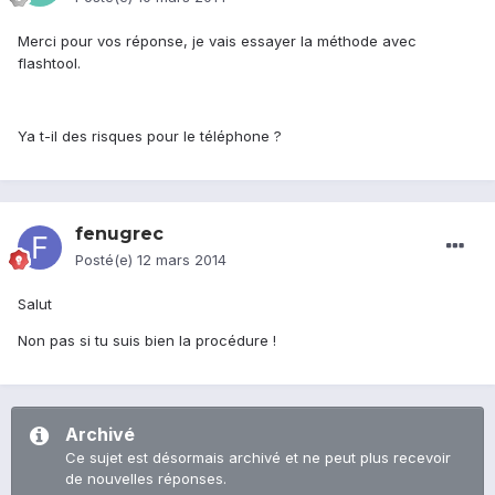
Merci pour vos réponse, je vais essayer la méthode avec
flashtool.
Ya t-il des risques pour le téléphone ?
fenugrec
Posté(e)
12 mars 2014
Salut
Non pas si tu suis bien la procédure !
Archivé
Ce sujet est désormais archivé et ne peut plus recevoir
de nouvelles réponses.