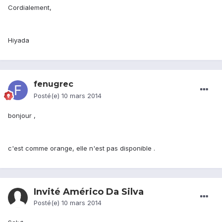
Cordialement,
Hiyada
fenugrec
Posté(e)
10 mars 2014
bonjour ,
c'est comme orange, elle n'est pas disponible .
Invité Américo Da Silva
Posté(e)
10 mars 2014