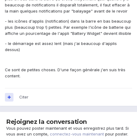
beaucoup de notifications il disparaît totalement, il faut effacer à
la main quelques notifications par "balayage" avant de le revoir
- les icônes d'applis (notification) dans la barre en bas beaucoup
plus (beaucoup trop !) petites. Par exemple l'icône de batterie qui
affiche un pourcentage de l'appli "Battery Widget" devient illisible
- le démarrage est assez lent (mais j'ai beaucoup d'applis
dessus)
Ce sont de petites choses. D'une façon générale j'en suis très
content.
Citer
Rejoignez la conversation
Vous pouvez poster maintenant et vous enregistrez plus tard. Si
vous avez un compte,
connectez-vous maintenant
pour poster.