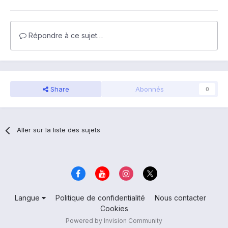
Répondre à ce sujet…
Share
Abonnés
0
Aller sur la liste des sujets
Langue
Politique de confidentialité
Nous contacter
Cookies
Powered by Invision Community