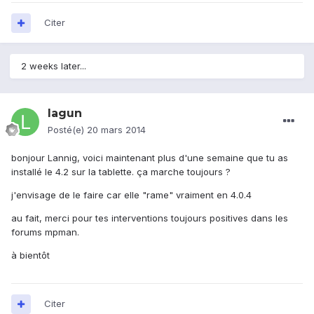
Citer
2 weeks later...
lagun
Posté(e)
20 mars 2014
bonjour Lannig, voici maintenant plus d'une semaine que tu as
installé le 4.2 sur la tablette. ça marche toujours ?
j'envisage de le faire car elle "rame" vraiment en 4.0.4
au fait, merci pour tes interventions toujours positives dans les
forums mpman.
à bientôt
Citer