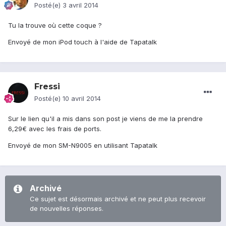
Posté(e)
3 avril 2014
Tu la trouve où cette coque ?
Envoyé de mon iPod touch à l'aide de Tapatalk
Fressi
Posté(e)
10 avril 2014
Sur le lien qu'il a mis dans son post je viens de me la prendre
6,29€ avec les frais de ports.
Envoyé de mon SM-N9005 en utilisant Tapatalk
Archivé
Ce sujet est désormais archivé et ne peut plus recevoir
de nouvelles réponses.