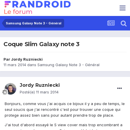
Samsung Galaxy Note 3 - Général
Coque Slim Galaxy note 3
Par
Jordy Ruzniecki
11 mars 2014
dans
Samsung Galaxy Note 3 - Général
Jordy Ruzniecki
Posté(e)
11 mars 2014
Bonjours, comme vous j'ai acquis ce bijoux il y a peu de temps, le
seul soucis que j'ai rencontré c'est pour trouver une coque qui
protege assez bien sans pour autant prendre trop de place.
J'ai tout d'abord essayé le S view cover mais trop encombrant a