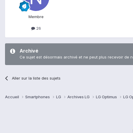
Membre
26
Archivé
Ce sujet est désormais archivé et ne peut plus recevoir de 
Aller sur la liste des sujets
Accueil
Smartphones
LG
Archives LG
LG Optimus
LG O