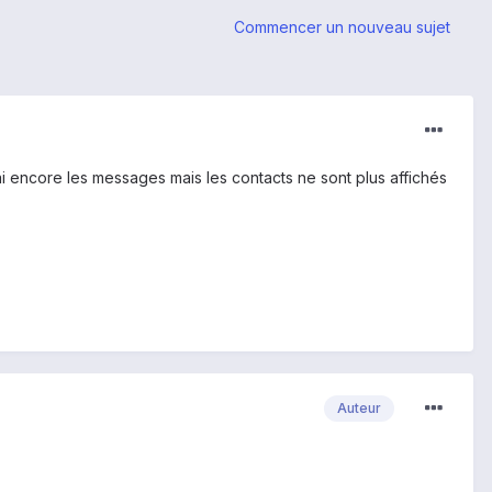
Commencer un nouveau sujet
J'ai encore les messages mais les contacts ne sont plus affichés
Auteur