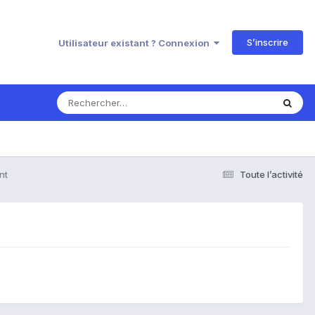
S’inscrire
Utilisateur existant ? Connexion
nt
Toute l’activité