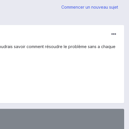
Commencer un nouveau sujet
 voudrais savoir comment résoudre le problème sans a chaque