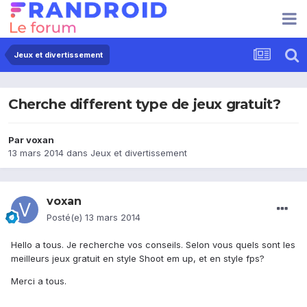
Jeux et divertissement
Cherche different type de jeux gratuit?
Par
voxan
13 mars 2014
dans
Jeux et divertissement
voxan
Posté(e)
13 mars 2014
Hello a tous. Je recherche vos conseils. Selon vous quels sont les
meilleurs jeux gratuit en style Shoot em up, et en style fps?
Merci a tous.