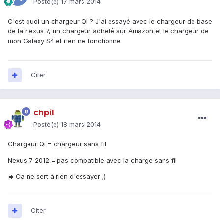
Posté(e)
17 mars 2014
C'est quoi un chargeur QI ? J'ai essayé avec le chargeur de base
de la nexus 7, un chargeur acheté sur Amazon et le chargeur de
mon Galaxy S4 et rien ne fonctionne
Citer
chpil
Posté(e)
18 mars 2014
Chargeur Qi = chargeur sans fil
Nexus 7 2012 = pas compatible avec la charge sans fil
=> Ca ne sert à rien d'essayer ;)
Citer