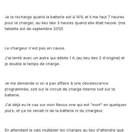
Je la recharge quand la batterie est à 14% et il me faut 7 heures
pour la charger, au lieu des 3 heures quand elle était neuve. (ma
tablette est de septembre 2012)
Le chargeur n'est pas en cause.
J'ai tenté avec un autre qui débite 1 A (au lieu des 2 d'origine) et
je double le temps de charge.
Je me demande si on a pas affaire à une obsolescence
programmée, soit sur le circuit de charge interne soit sur la
batterie.
J'ai déjà eu le cas sur mon Nexus one qui est "mort" en quelques
jours, et ça ne venait ni de la batterie ni du chargeur.
En attendant je vais multiplier les charges au lieu d'attendre que