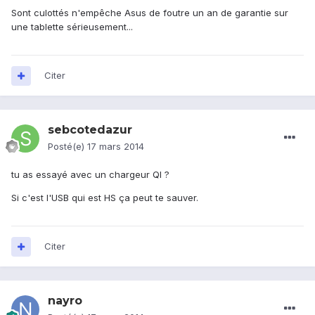
Sont culottés n'empêche Asus de foutre un an de garantie sur
une tablette sérieusement...
Citer
sebcotedazur
Posté(e)
17 mars 2014
tu as essayé avec un chargeur QI ?
Si c'est l'USB qui est HS ça peut te sauver.
Citer
nayro