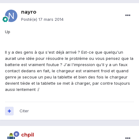
nayro
Posté(e)
17 mars 2014
Up
Il y a des gens à qui s'est déjà arrivé ? Est-ce que quelqu'un
aurait une idée pour résoudre le problème ou vous pensez que la
batterie est vraiment foutue ? J'ai l'impression qu'il y a un faux
contact dedans en fait, le chargeur est vraiment froid et quand
genre je secoue un peu la tablette et bien des fois le chargeur
devient tiède et la tablette se met à charger, par contre toujours
aussi lentement :/
Citer
chpil