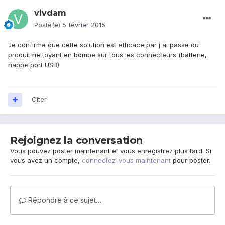
vivdam
Posté(e)
5 février 2015
Je confirme que cette solution est efficace par j ai passe du
produit nettoyant en bombe sur tous les connecteurs (batterie,
nappe port USB)
Citer
Rejoignez la conversation
Vous pouvez poster maintenant et vous enregistrez plus tard. Si
vous avez un compte,
connectez-vous maintenant
pour poster.
Répondre à ce sujet…