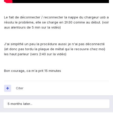
Le fait de déconnecter / reconnecter la nappe du chargeur usb a
résolu le problème, elle se charge en 2h30 comme au début. (voir
aux alentours de 5 min sur la vidéo)
J'ai simplifié un peu la procédure aussi: je n'ai pas déconnecté
(et donc pas tordu la plaque de métal qui le recouvre chez moi)
les haut parleur (vers 2:40 sur la vidéo)
Bon courage, ca m'a prit 15 minutes
Citer
5 months later...