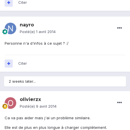
Citer
nayro
Posté(e)
1 avril 2014
Personne n'a d'infos à ce sujet ? :/
Citer
2 weeks later...
olivierzx
Posté(e)
9 avril 2014
Ca va pas aider mais j'ai un problème similaire.
Elle est de plus en plus longue à charger complètement.