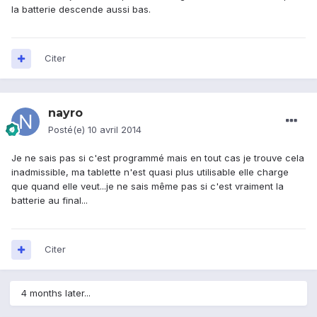
la batterie descende aussi bas.
Citer
nayro
Posté(e)
10 avril 2014
Je ne sais pas si c'est programmé mais en tout cas je trouve cela
inadmissible, ma tablette n'est quasi plus utilisable elle charge
que quand elle veut...je ne sais même pas si c'est vraiment la
batterie au final...
Citer
4 months later...