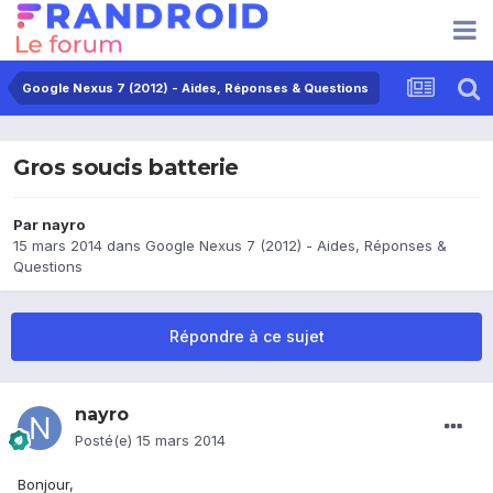
Google Nexus 7 (2012) - Aides, Réponses & Questions
Gros soucis batterie
Par
nayro
15 mars 2014
dans
Google Nexus 7 (2012) - Aides, Réponses &
Questions
Répondre à ce sujet
nayro
Posté(e)
15 mars 2014
Bonjour,