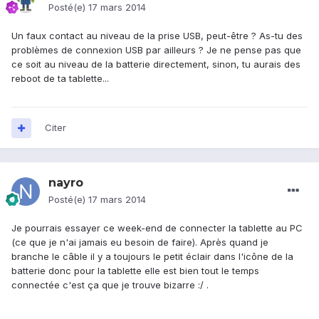
Posté(e)
17 mars 2014
Un faux contact au niveau de la prise USB, peut-être ? As-tu des
problèmes de connexion USB par ailleurs ? Je ne pense pas que
ce soit au niveau de la batterie directement, sinon, tu aurais des
reboot de ta tablette...
Citer
nayro
Posté(e)
17 mars 2014
Je pourrais essayer ce week-end de connecter la tablette au PC
(ce que je n'ai jamais eu besoin de faire). Après quand je
branche le câble il y a toujours le petit éclair dans l'icône de la
batterie donc pour la tablette elle est bien tout le temps
connectée c'est ça que je trouve bizarre :/ .