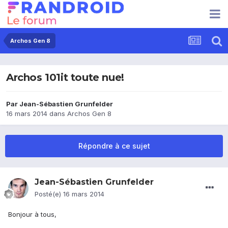
Archos Gen 8
Archos 101it toute nue!
Par
Jean-Sébastien Grunfelder
16 mars 2014
dans
Archos Gen 8
Répondre à ce sujet
Jean-Sébastien Grunfelder
Posté(e)
16 mars 2014
Bonjour à tous,