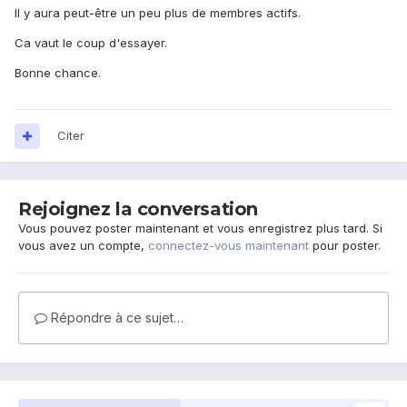
Il y aura peut-être un peu plus de membres actifs.
Ca vaut le coup d'essayer.
Bonne chance.
Citer
Rejoignez la conversation
Vous pouvez poster maintenant et vous enregistrez plus tard. Si
vous avez un compte,
connectez-vous maintenant
pour poster.
Répondre à ce sujet…